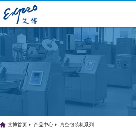
艾博首页
产品中心
真空包装机系列