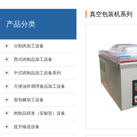
真空包装机系列
艾博肉类科技（浙江）有限
产品分类
分割肉加工设备
西式肉制品加工设备
中式肉制品加工设备系列
方便油炸调理食品加工设备
面包糠加工设备
肉制品研发（实验室）设备
提升输送设备