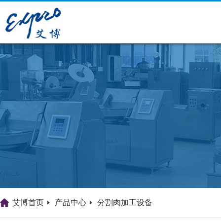
艾博首页
产品中心
分割肉加工设备