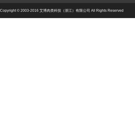
Copyright © 2003-2016 艾博肉类科技（浙江）有限公司 All Rights Reserved