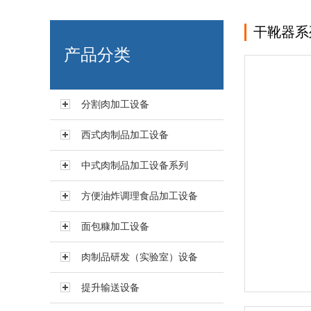
干靴器系
艾博肉类科技（浙江）有限
产品分类
分割肉加工设备
西式肉制品加工设备
中式肉制品加工设备系列
方便油炸调理食品加工设备
面包糠加工设备
肉制品研发（实验室）设备
提升输送设备