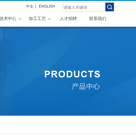
|
中文
ENGLISH
技术中心
加工工艺
人才招聘
联系我们