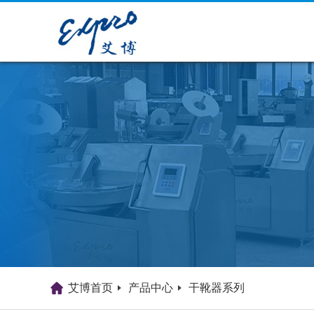
艾博首页
产品中心
干靴器系列