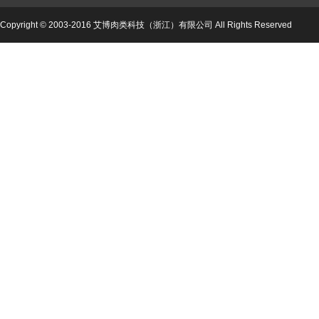
Copyright © 2003-2016 艾博肉类科技（浙江）有限公司 All Rights Reserved