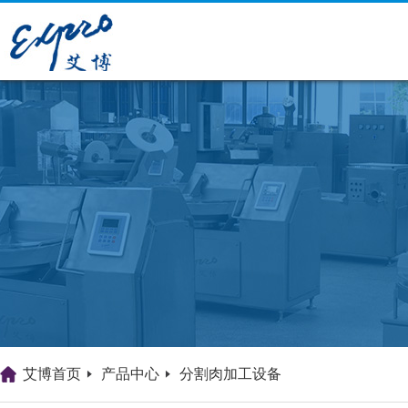
艾博首页
产品中心
分割肉加工设备