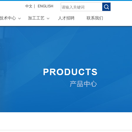
|
中文
ENGLISH
技术中心
加工工艺
人才招聘
联系我们