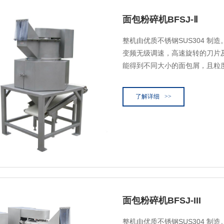
面包粉碎机BFSJ-Ⅱ
整机由优质不锈钢SUS304 制
变频无级调速，高速旋转的刀片
能得到不同大小的面包屑，且粒
了解详细
>>
面包粉碎机BFSJ-III
整机由优质不锈钢SUS304 制造