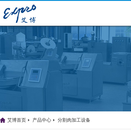
艾博首页
产品中心
分割肉加工设备