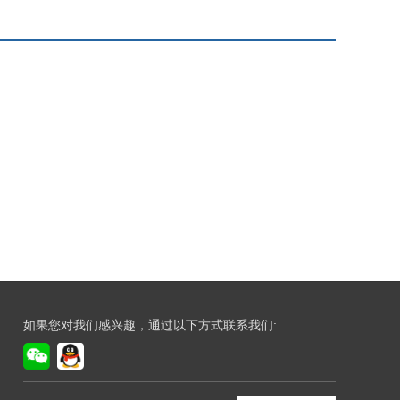
如果您对我们感兴趣，通过以下方式联系我们: