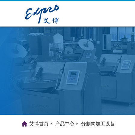
艾博首页
产品中心
分割肉加工设备