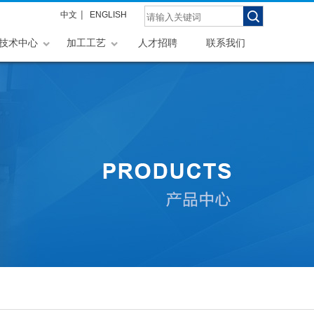
|
中文
ENGLISH
技术中心
加工工艺
人才招聘
联系我们