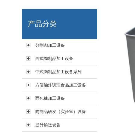
艾博肉类科技（浙江）有限
产品分类
分割肉加工设备
西式肉制品加工设备
中式肉制品加工设备系列
方便油炸调理食品加工设备
面包糠加工设备
肉制品研发（实验室）设备
提升输送设备