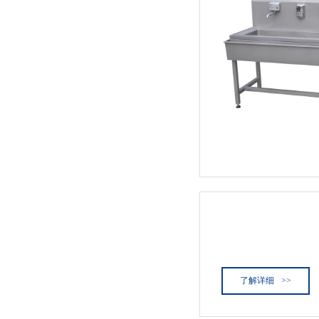
公司
了解详细
>>