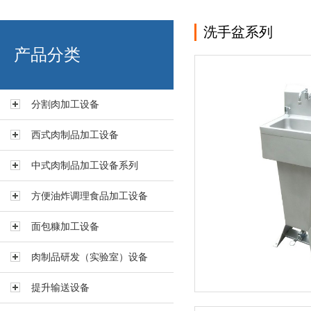
洗手盆系列
艾博肉类科技（浙江）有限
产品分类
分割肉加工设备
西式肉制品加工设备
中式肉制品加工设备系列
方便油炸调理食品加工设备
面包糠加工设备
肉制品研发（实验室）设备
提升输送设备