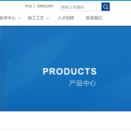
|
中文
ENGLISH
技术中心
加工工艺
人才招聘
联系我们