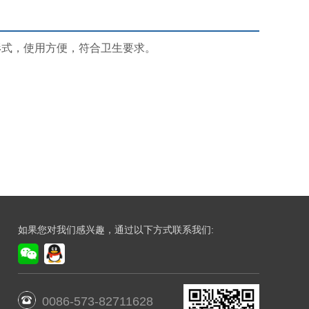
形式，使用方便，符合卫生要求。
如果您对我们感兴趣，通过以下方式联系我们:
0086-573-82711628