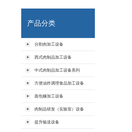
艾博肉类科技（浙江）有限
产品分类
分割肉加工设备
西式肉制品加工设备
中式肉制品加工设备系列
方便油炸调理食品加工设备
面包糠加工设备
肉制品研发（实验室）设备
提升输送设备