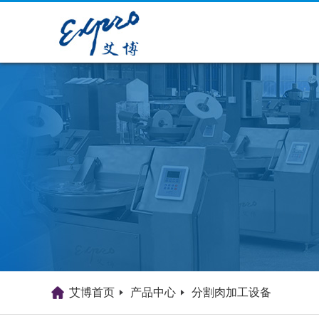
艾博首页
产品中心
分割肉加工设备