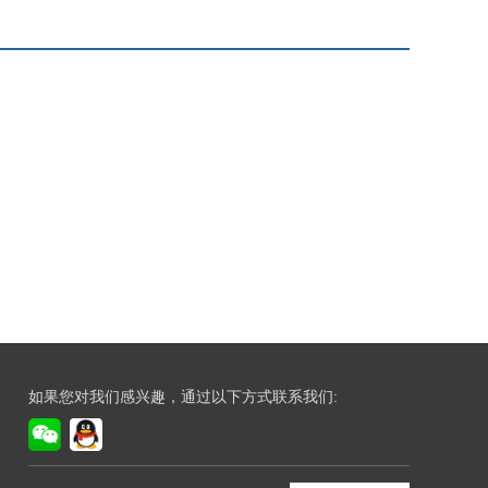
如果您对我们感兴趣，通过以下方式联系我们: