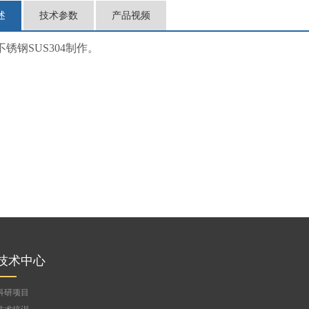
述
技术参数
产品视频
锈钢SUS304制作。
技术中心
科研项目