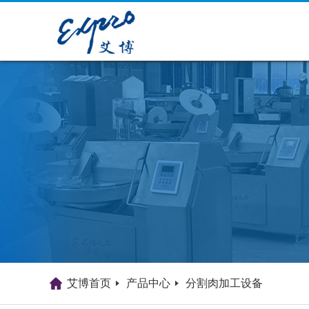
艾博首页
产品中心
分割肉加工设备