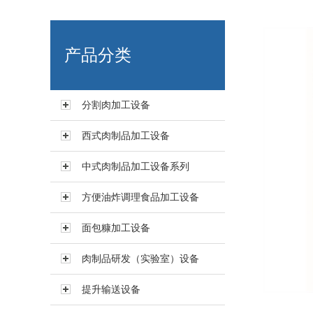
艾博肉类科技（浙江）有限
产品分类
分割肉加工设备
西式肉制品加工设备
中式肉制品加工设备系列
方便油炸调理食品加工设备
面包糠加工设备
肉制品研发（实验室）设备
提升输送设备