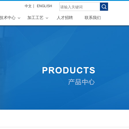
|
中文
ENGLISH
技术中心
加工工艺
人才招聘
联系我们