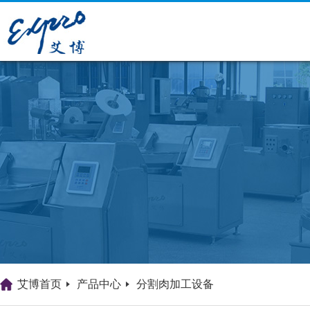
艾博首页
产品中心
分割肉加工设备