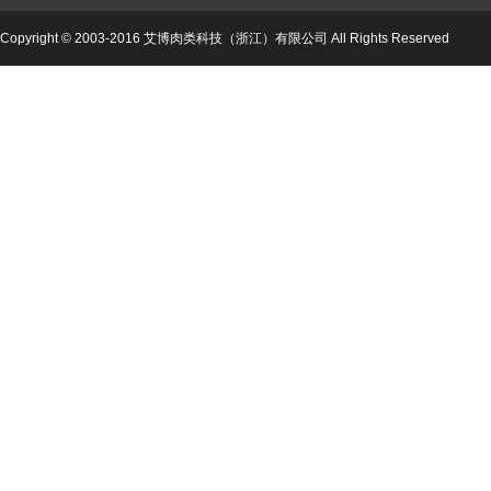
Copyright © 2003-2016 艾博肉类科技（浙江）有限公司 All Rights Reserved