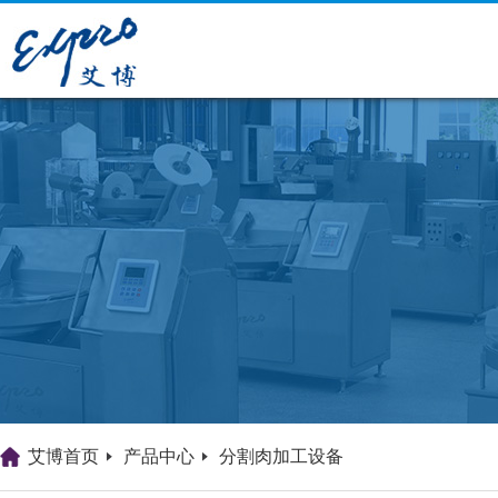
艾博首页
产品中心
分割肉加工设备