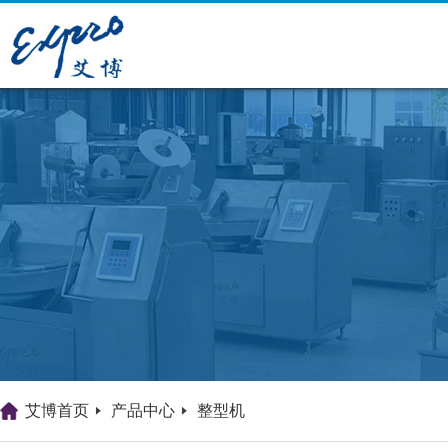
艾博首页
产品中心
整型机