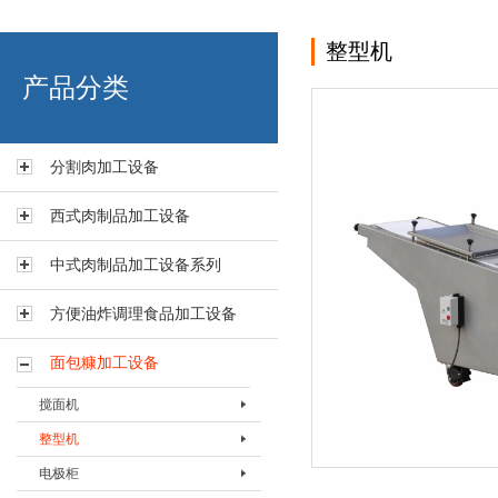
整型机
艾博肉类科技（浙江）有限
产品分类
分割肉加工设备
西式肉制品加工设备
中式肉制品加工设备系列
方便油炸调理食品加工设备
面包糠加工设备
搅面机
整型机
搅面机BJBJ-200A
电极柜
整型机BZXJ-Ⅰ