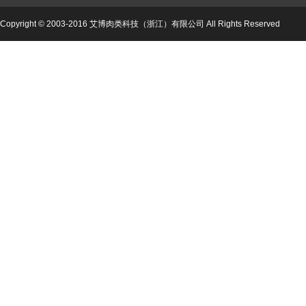
Copyright © 2003-2016 艾博肉类科技（浙江）有限公司 All Rights Reserved