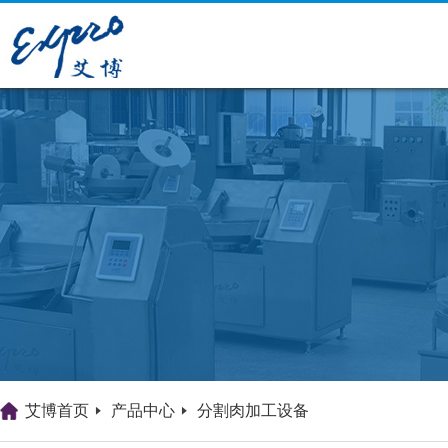
艾博首页
产品中心
分割肉加工设备