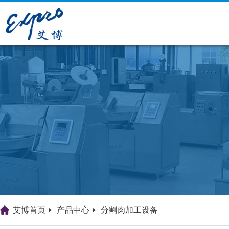
艾博首页
产品中心
分割肉加工设备