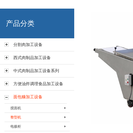
艾博肉类科技（浙江）有限
产品分类
分割肉加工设备
西式肉制品加工设备
中式肉制品加工设备系列
方便油炸调理食品加工设备
面包糠加工设备
搅面机
整型机
搅面机BJBJ-200A
电极柜
整型机BZXJ-Ⅰ