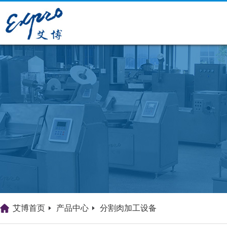
艾博首页
产品中心
分割肉加工设备