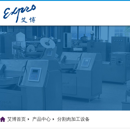
艾博首页
产品中心
分割肉加工设备