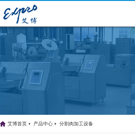
艾博首页
产品中心
分割肉加工设备