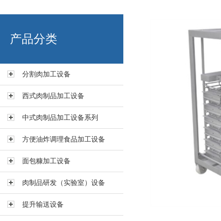
艾博肉类科技（浙江）有限
产品分类
分割肉加工设备
西式肉制品加工设备
中式肉制品加工设备系列
方便油炸调理食品加工设备
面包糠加工设备
肉制品研发（实验室）设备
提升输送设备