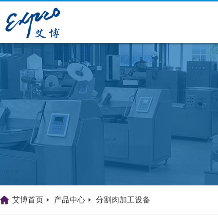
艾博首页
产品中心
分割肉加工设备