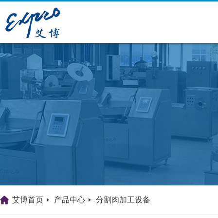
艾博首页
产品中心
分割肉加工设备