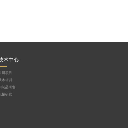
技术中心
科研项目
技术培训
肉制品研发
机械研发