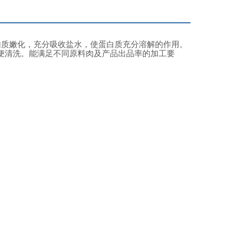
使肉质嫩化，充分吸收盐水，使蛋白质充分溶解的作用。
便清洗。能满足不同原料肉及产品出品率的加工要