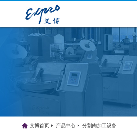
艾博首页
产品中心
分割肉加工设备