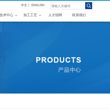
|
中文
ENGLISH
技术中心
加工工艺
人才招聘
联系我们