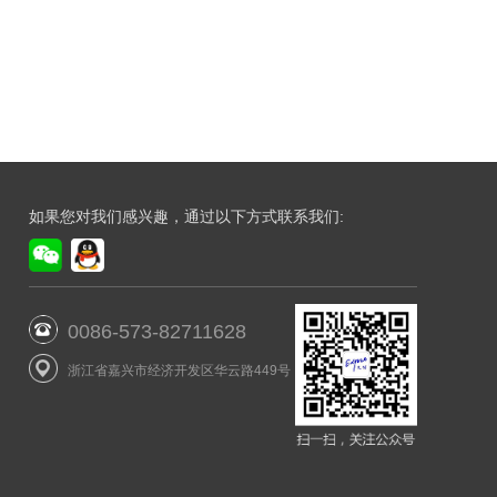
如果您对我们感兴趣，通过以下方式联系我们:
0086-573-82711628
浙江省嘉兴市经济开发区华云路449号