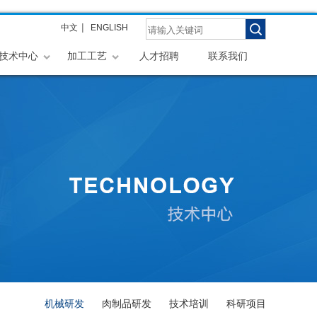
|
中文
ENGLISH
技术中心
加工工艺
人才招聘
联系我们
机械研发
肉制品研发
技术培训
科研项目