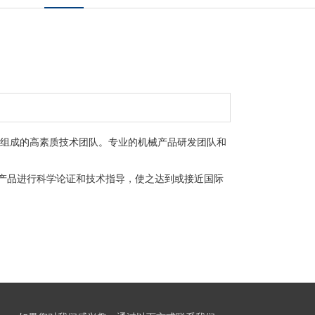
组成的高素质技术团队。专业的机械产品研发团队和
产品进行科学论证和技术指导，使之达到或接近国际