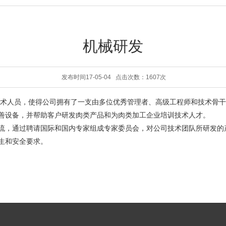
机械研发
发布时间17-05-04 点击次数：1607次
人员，使得公司拥有了一支由多位优秀管理者、高级工程师和技术骨干
善设备，并帮助客户研发肉类产品和为肉类加工企业培训技术人才。
，通过聘请国际和国内专家组成专家委员会，对公司技术团队所研发的
生和安全要求。